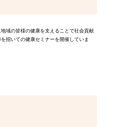
に地域の皆様の健康を支えることで社会貢献
師を招いての健康セミナーを開催していま