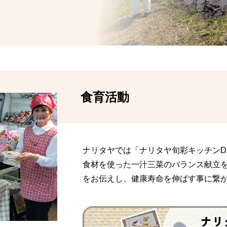
食育活動
ナリタヤでは「ナリタヤ旬彩キッチンD
食材を使った一汁三菜のバランス献立
をお伝えし、健康寿命を伸ばす事に繋