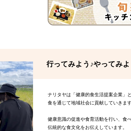
行ってみよう♪やってみよ
ナリタヤは「健康的食生活提案企業」
食を通じて地域社会に貢献していきま
健康意識の促進や食育活動を行い、食
伝統的な食文化をお伝えしています。