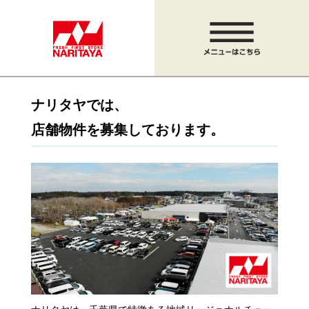
ナリタヤでは、
店舗物件を募集しております。