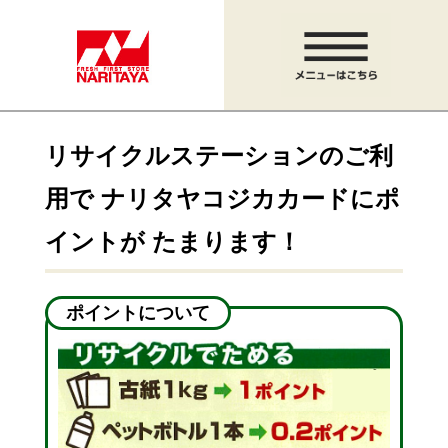
リサイクルステーションのご利
用で ナリタヤコジカカードにポ
イントが たまります！
ポイントについて