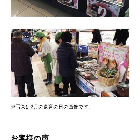
※写真は2月の食育の日の画像です。
お客様の声