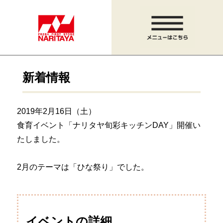
新着情報
2019年2月16日（土）
食育イベント「ナリタヤ旬彩キッチンDAY」開催い
たしました。
2月のテーマは「ひな祭り」でした。
イベントの詳細