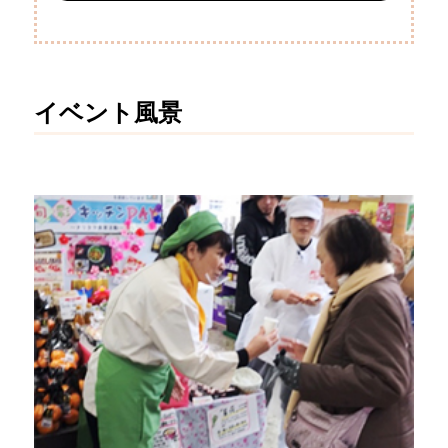
イベント風景