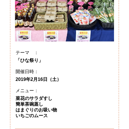
テーマ ：
「ひな祭り」
開催日時：
2019年2月16日（土）
メニュー：
菜花のサラダすし
簡単茶碗蒸し
はまぐりのお吸い物
いちごのムース