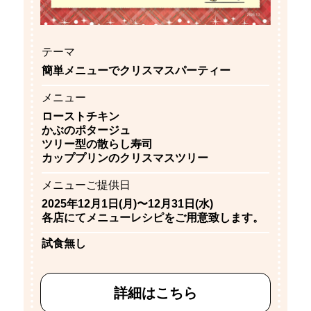
テーマ
簡単メニューでクリスマスパーティー
メニュー
ローストチキン
かぶのポタージュ
ツリー型の散らし寿司
カッププリンのクリスマスツリー
メニューご提供日
2025年12月1日(月)〜12月31日(水)
各店にてメニューレシピをご用意致します。
試食無し
詳細はこちら