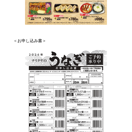
＜お申し込み書＞