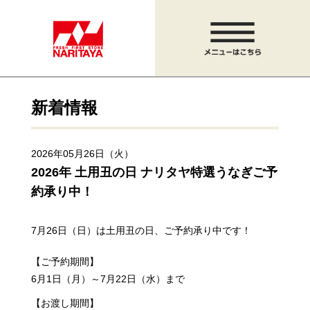
新着情報
2026年05月26日（火）
2026年 土用丑の日 ナリタヤ特選うなぎご予
約承り中！
7月26日（日）は土用丑の日、ご予約承り中です！
【ご予約期間】
6月1日（月）～7月22日（水）まで
【お渡し期間】