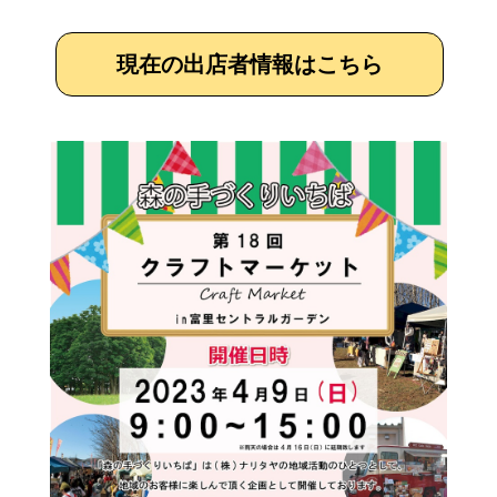
現在の出店者情報はこちら