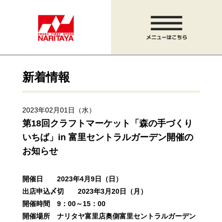
新着情報
2023年02月01日（水）
第18回クラフトマーケット「森の手づくり
いちば」
in 富里セントラルガーデン開催の
お知らせ
開催日 2023年4月9日（日）
出店申込〆切
2023年3月20日（月）
開催時間 9：00～15：00
開催場所 ナリタヤ富里店奥側富里セントラルガーデン