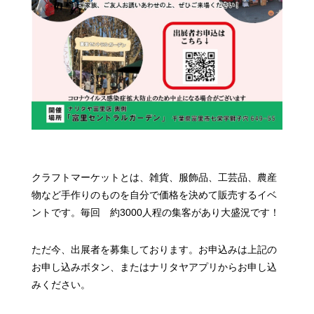
クラフトマーケットとは、
雑貨、服飾品、工芸品、農産
物など手作りのものを
自分で価格を決めて販売するイベ
ントです。
毎回 約3000人程の集客があり大盛況です！
ただ今、出展者を募集しております。
お申込みは上記の
お申し込みボタン、またはナリタヤアプリからお申し込
みください。