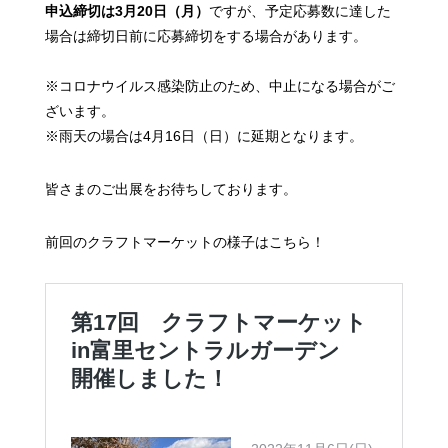
申込締切は3月20日（月）
ですが、予定応募数に達した
場合は
締切日前に応募締切をする場合があります。
※コロナウイルス感染防止のため、中止になる場合がご
ざいます。
※雨天の場合は4月16日（日）に延期となります。
皆さまのご出展をお待ちしております。
前回のクラフトマーケットの様子はこちら！
第17回 クラフトマーケット
in富里セントラルガーデン
開催しました！