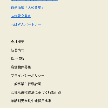
自然循環「大松農場」
ふれ愛交差点
ちばぎんパートナー
会社概要
新着情報
採用情報
店舗物件募集
プライバシーポリシー
一般事業主行動計画
女性活躍推進法に基づく行動計画
年齢別男女別中途採用比率