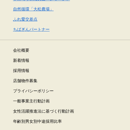
自然循環「大松農場」
ふれ愛交差点
ちばぎんパートナー
会社概要
新着情報
採用情報
店舗物件募集
プライバシーポリシー
一般事業主行動計画
女性活躍推進法に基づく行動計画
年齢別男女別中途採用比率