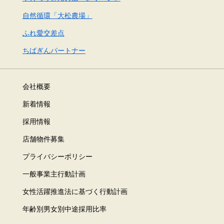
自然循環「大松農場」
ふれ愛交差点
ちばぎんパートナー
会社概要
新着情報
採用情報
店舗物件募集
プライバシーポリシー
一般事業主行動計画
女性活躍推進法に基づく行動計画
年齢別男女別中途採用比率