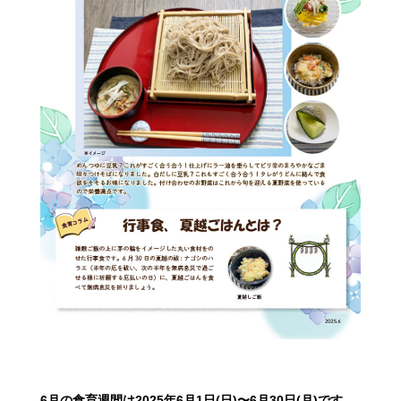
6月の食育週間は2025年6月1日(日)〜6月30日(月)です。