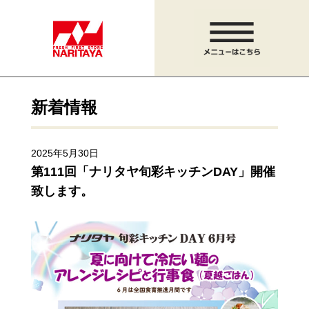
新着情報
2025年5月30日
第111回「ナリタヤ旬彩キッチンDAY」開催
致します。