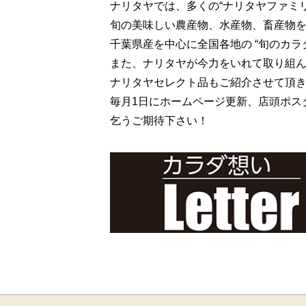
ナリタヤでは、多くの“ナリタヤファミ
旬の美味しい農産物、水産物、畜産物
千葉県産を中心に全国各地の “旬のカラ
また、ナリタヤが今力をいれて取り組ん
ナリタヤセレクト品もご紹介させて頂
毎月1日にホームページ更新、店頭ポス
乞うご期待下さい！