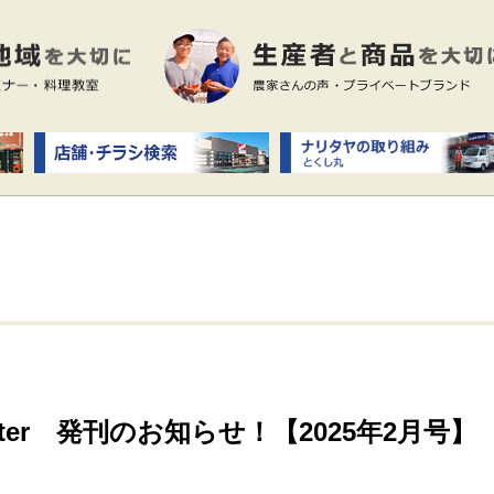
ter 発刊のお知らせ！【2025年2月号】