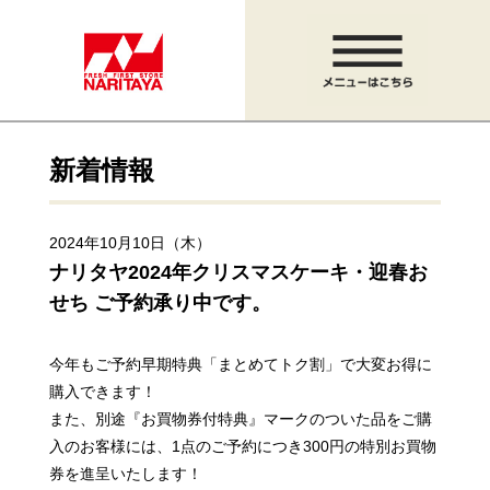
新着情報
2024年10月10日（木）
ナリタヤ2024年クリスマスケーキ・迎春お
せち ご予約承り中です。
今年もご予約早期特典「まとめてトク割」で大変お得に
購入できます！
また、別途『お買物券付特典』マークのついた品をご購
入のお客様には、1点のご予約につき300円の特別お買物
券を進呈いたします！