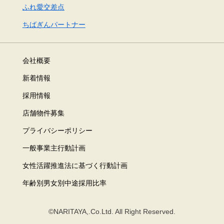
ふれ愛交差点
ちばぎんパートナー
会社概要
新着情報
採用情報
店舗物件募集
プライバシーポリシー
一般事業主行動計画
女性活躍推進法に基づく行動計画
年齢別男女別中途採用比率
©NARITAYA,.Co.Ltd. All Right Reserved.