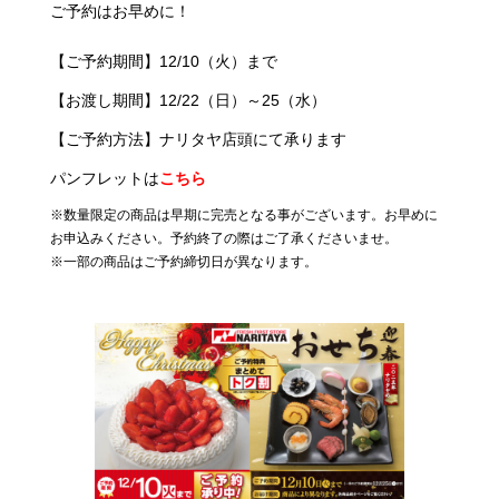
ご予約はお早めに！
【ご予約期間】12/10（火）まで
【お渡し期間】12/22（日）～25（水）
【ご予約方法】ナリタヤ店頭にて承ります
パンフレットは
こちら
※数量限定の商品は早期に完売となる事がございます。お早めに
お申込みください。予約終了の際はご了承くださいませ。
※一部の商品はご予約締切日が異なります。