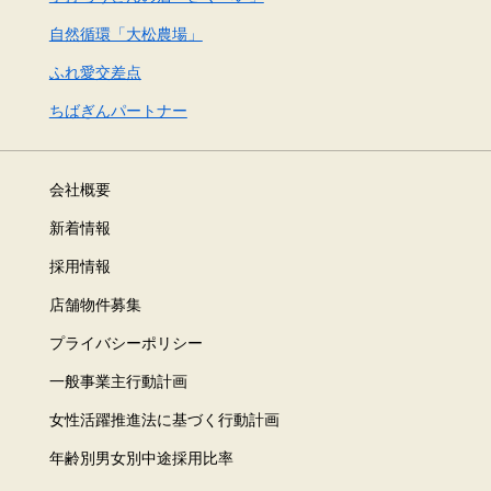
自然循環「大松農場」
ふれ愛交差点
ちばぎんパートナー
会社概要
新着情報
採用情報
店舗物件募集
プライバシーポリシー
一般事業主行動計画
女性活躍推進法に基づく行動計画
年齢別男女別中途採用比率