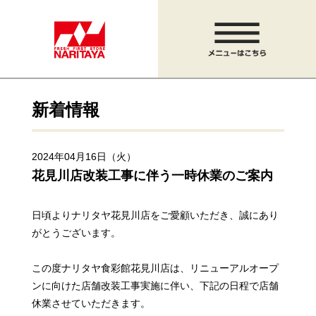
新着情報
2024年04月16日（火）
花見川店改装工事に伴う一時休業のご案内
日頃よりナリタヤ花見川店をご愛顧いただき、誠にあり
がとうございます。
この度ナリタヤ食彩館花見川店は、リニューアルオープ
ンに向けた
店舗改装工事実施に伴い、下記の日程で店舗
休業させていただきます。