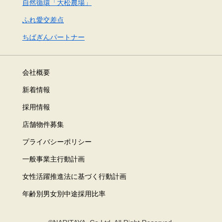
自然循環「大松農場」
ふれ愛交差点
ちばぎんパートナー
会社概要
新着情報
採用情報
店舗物件募集
プライバシーポリシー
一般事業主行動計画
女性活躍推進法に基づく行動計画
年齢別男女別中途採用比率