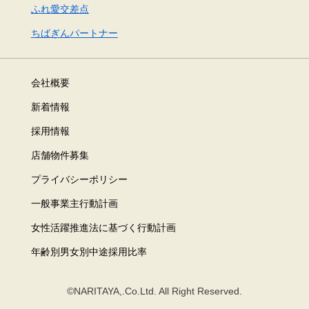
ふれ愛交差点
ちばぎんパートナー
会社概要
新着情報
採用情報
店舗物件募集
プライバシーポリシー
一般事業主行動計画
女性活躍推進法に基づく行動計画
年齢別男女別中途採用比率
©NARITAYA,.Co.Ltd. All Right Reserved.