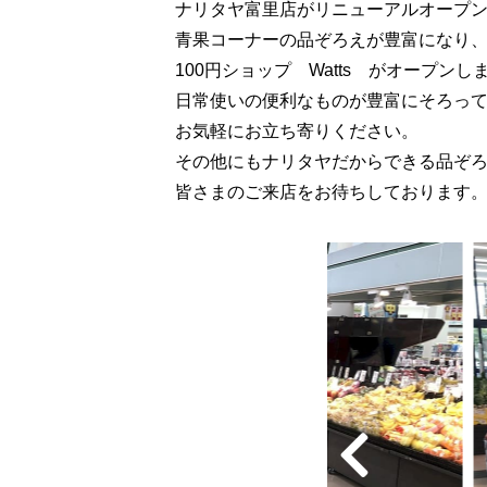
ナリタヤ富里店がリニューアルオープ
青果コーナーの品ぞろえが豊富になり
100円ショップ Watts がオープンし
日常使いの便利なものが豊富にそろっ
お気軽にお立ち寄りください。
その他にもナリタヤだからできる品ぞ
皆さまのご来店をお待ちしております