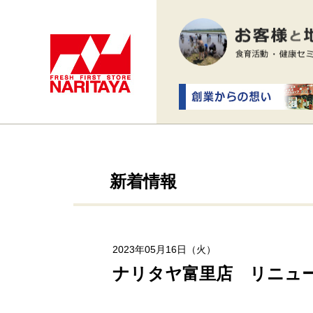
新着情報
2023年05月16日（火）
ナリタヤ富里店 リニュー