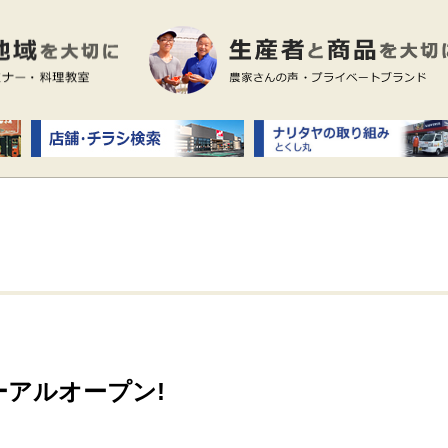
アルオープン!