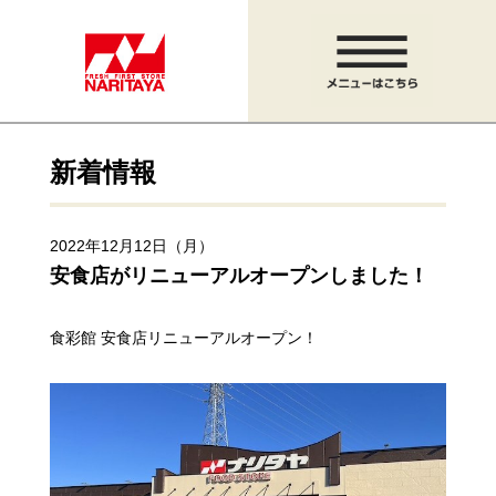
新着情報
2022年12月12日（月）
安食店がリニューアルオープンしました！
食彩館 安食店リニューアルオープン！