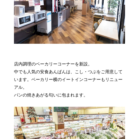
店内調理のベーカリーコーナーを新設。
中でも人気の安食あんぱんは、こし・つぶをご用意して
います。ベーカリー横のイートインコーナーもリニュー
アル。
パンの焼きあがる匂いに包まれます。