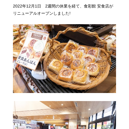
2022年12月1日 2週間の休業を経て、食彩館 安食店が
リニューアルオープンしました!