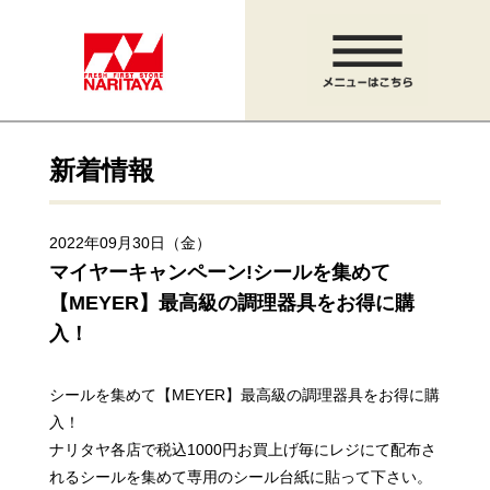
新着情報
2022年09月30日（金）
マイヤーキャンペーン!
シールを集めて
【MEYER】最高級の調理器具をお得に購
入！
シールを集めて【MEYER】最高級の調理器具をお得に購
入！
ナリタヤ各店で税込1000円お買上げ毎にレジにて配布さ
れるシールを集めて専用のシール台紙に貼って下さい。