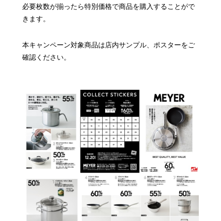
必要枚数が揃ったら特別価格で商品を購入することがで
きます。
本キャンペーン対象商品は店内サンプル、ポスターをご
確認ください。