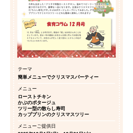
テーマ
簡単メニューでクリスマスパーティー
メニュー
ローストチキン
かぶのポタージュ
ツリー型の散らし寿司
カッププリンのクリスマスツリー
メニューご提供日