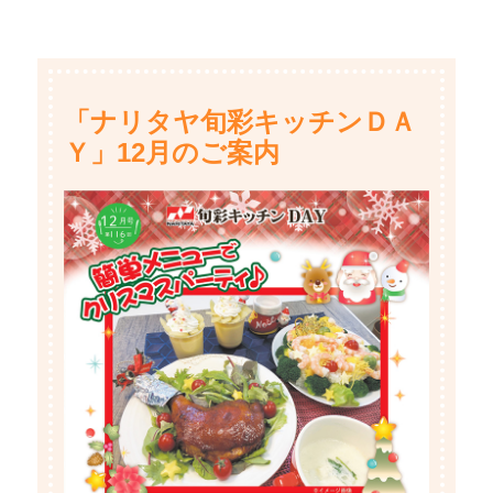
「ナリタヤ旬彩キッチンＤＡ
Ｙ」12月のご案内