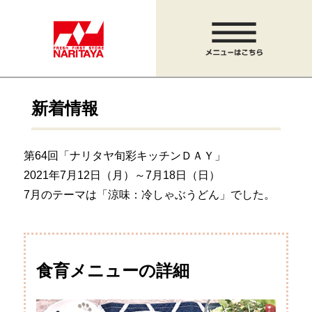
新着情報
第64回「ナリタヤ旬彩キッチンＤＡＹ」
2021年7月12日（月）～7月18日（日）
7月のテーマは「涼味：冷しゃぶうどん」でした。
食育メニューの詳細