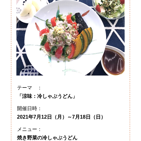
テーマ ：
「涼味：冷しゃぶうどん」
開催日時：
2021年7月12日（月）～7月18日（日）
メニュー：
焼き野菜の冷しゃぶうどん