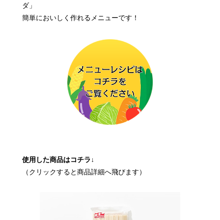
ダ」
簡単においしく作れるメニューです！
使用した商品はコチラ↓
（クリックすると商品詳細へ飛びます）