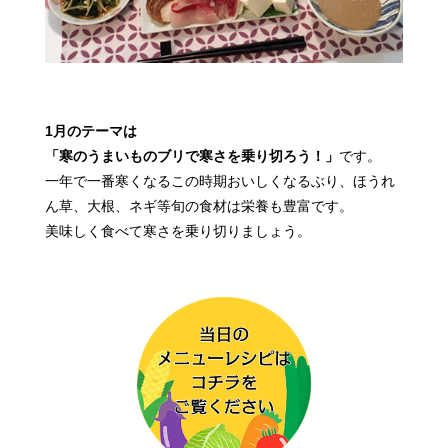
1月のテーマは
「寒のうまいものブリで寒さを乗り切ろう！」
です。
一年で一番寒くなるこの時期おいしくなるぶり、
ほうれ
ん草、大根、ネギ等旬の食材は栄養も豊富です。
美味しく食べて寒さを乗り切りましょう。