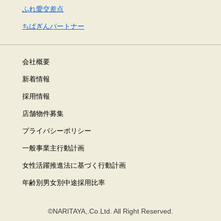
ふれ愛交差点
ちばぎんパートナー
会社概要
新着情報
採用情報
店舗物件募集
プライバシーポリシー
一般事業主行動計画
女性活躍推進法に基づく行動計画
年齢別男女別中途採用比率
©NARITAYA,.Co.Ltd. All Right Reserved.