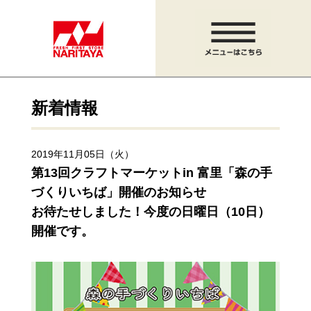
新着情報
2019年11月05日（火）
第13回クラフトマーケットin 富里「森の手
づくりいちば」開催のお知らせ
お待たせしました！今度の日曜日（10日）
開催です。