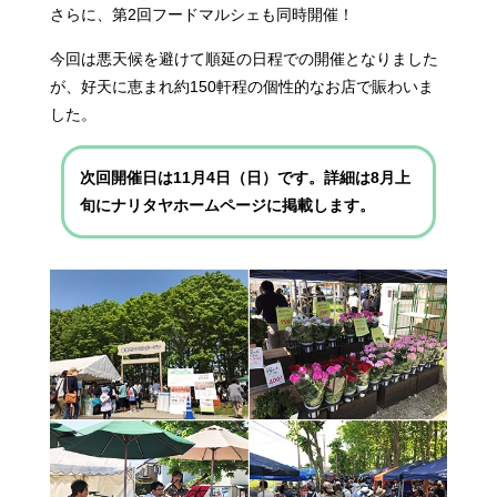
さらに、第2回フードマルシェも同時開催！
今回は悪天候を避けて順延の日程での開催となりました
が、
好天に恵まれ約150軒程の個性的なお店で賑わいま
した。
次回開催日は11月4日（日）です。
詳細は8月上
旬にナリタヤホームページに掲載します。