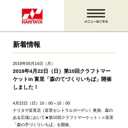
新着情報
2018年05月14日（月）
2018年4月22日（日）第10回クラフトマー
ケットin 富里
「森のてづくりいちば」開催
しました！
4月22日（日）10：00～15：00
ナリタヤ富里店（富里セントラルガーデン）奥側、森の
ある広場において
★第10回クラフトマーケットｉｎ富里
「森の手づくりいちば」を開催。