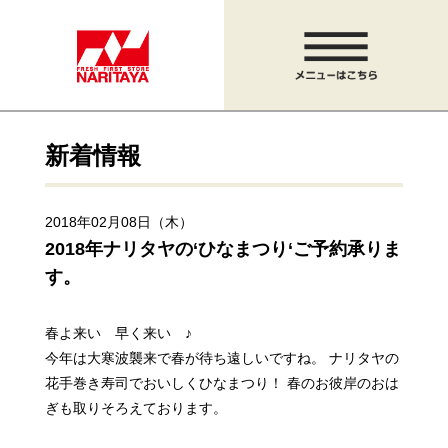
新着情報
2018年02月08日（木）
2018年ナリタヤの‘ひなまつり‘ご予約承りま
す。
春よ来い 早く来い ♪
今年は大寒波襲来で春が待ち遠しいですね。
ナリタヤの
花手巻き寿司でおいしくひなまつり！
春のお彼岸のおは
ぎも取りそろえております。