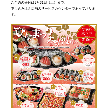
ご予約の受付は3月31日（土）まで。
申し込みは各店舗のサービスカウンターで承っておりま
す。