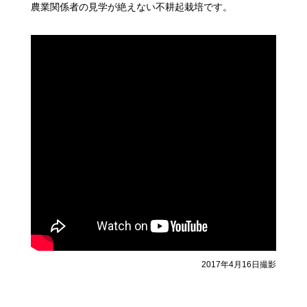
農業関係者の見学が絶えない不耕起栽培です。
2017年4月16日撮影