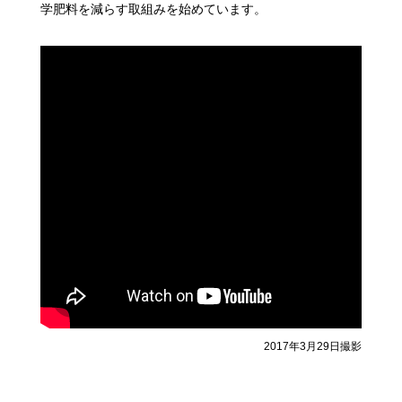
学肥料を減らす取組みを始めています。
2017年3月29日撮影