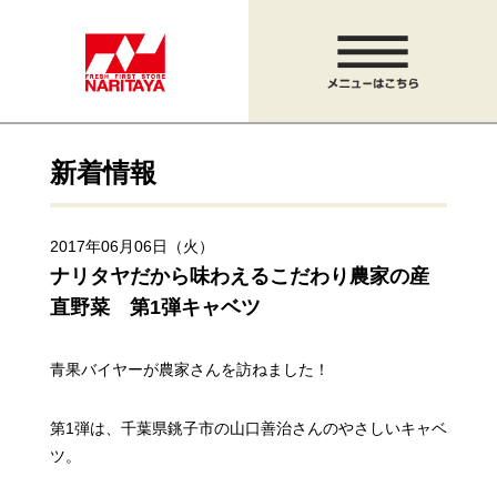
新着情報
2017年06月06日（火）
ナリタヤだから味わえるこだわり農家の産
直野菜 第1弾キャベツ
青果バイヤーが農家さんを訪ねました！
第1弾は、千葉県銚子市の山口善治さんのやさしいキャベ
ツ。