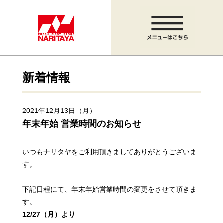
新着情報
2021年12月13日（月）
年末年始 営業時間のお知らせ
いつもナリタヤをご利用頂きましてありがとうございま
す。
下記日程にて、年末年始営業時間の変更をさせて頂きま
す。
12/27（月）より